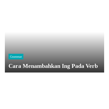
Grammar
Cara Menambahkan Ing Pada Verb