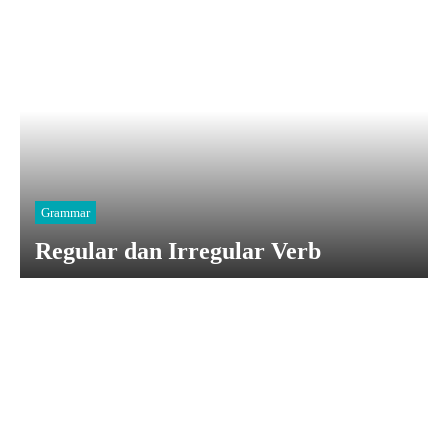
Grammar
Regular dan Irregular Verb