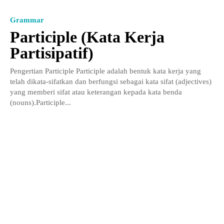
Grammar
Participle (Kata Kerja
Partisipatif)
Pengertian Participle Participle adalah bentuk kata kerja yang
telah dikata-sifatkan dan berfungsi sebagai kata sifat (adjectives)
yang memberi sifat atau keterangan kepada kata benda
(nouns).Participle...