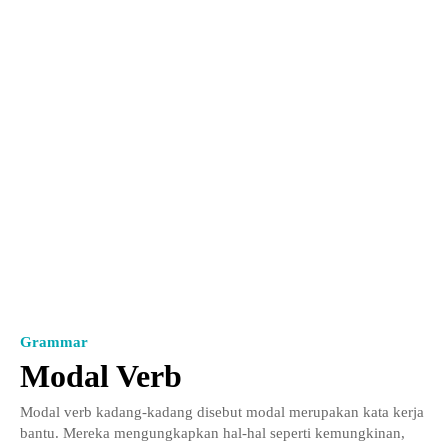
Grammar
Modal Verb
Modal verb kadang-kadang disebut modal merupakan kata kerja
bantu. Mereka mengungkapkan hal-hal seperti kemungkinan,