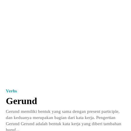
Verbs
Gerund
Gerund memiliki bentuk yang sama dengan present participle,
dan keduanya merupakan bagian dari kata kerja. Pengertian
Gerund Gerund adalah bentuk kata kerja yang diberi tambahan
huruf...