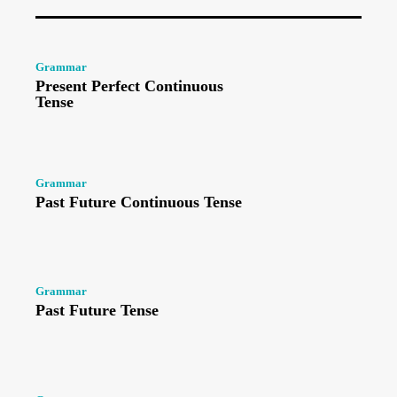
Grammar
Present Perfect Continuous
Tense
Grammar
Past Future Continuous Tense
Grammar
Past Future Tense