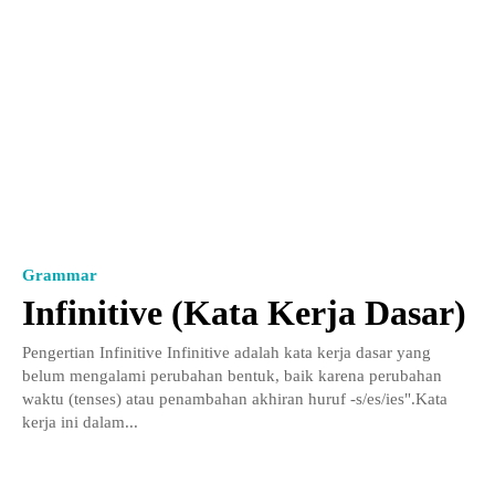
Grammar
Infinitive (Kata Kerja Dasar)
Pengertian Infinitive Infinitive adalah kata kerja dasar yang
belum mengalami perubahan bentuk, baik karena perubahan
waktu (tenses) atau penambahan akhiran huruf -s/es/ies".Kata
kerja ini dalam...