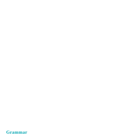
Grammar