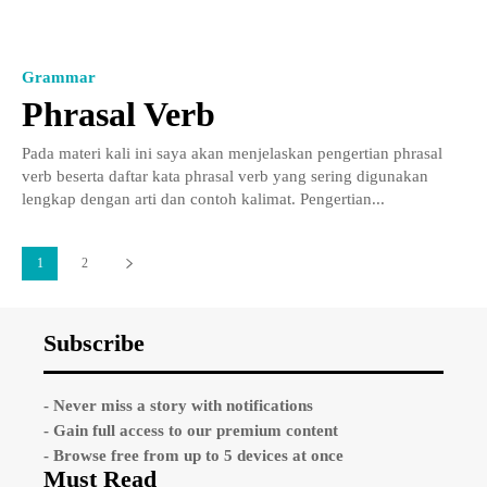
Grammar
Phrasal Verb
Pada materi kali ini saya akan menjelaskan pengertian phrasal
verb beserta daftar kata phrasal verb yang sering digunakan
lengkap dengan arti dan contoh kalimat. Pengertian...
1
2
Subscribe
- Never miss a story with notifications
- Gain full access to our premium content
- Browse free from up to 5 devices at once
Must Read