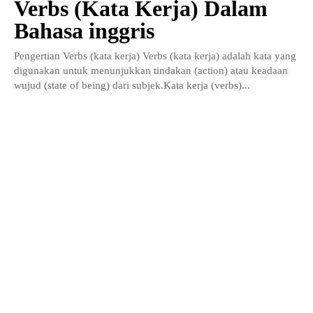
Verbs (Kata Kerja) Dalam
Bahasa inggris
Pengertian Verbs (kata kerja) Verbs (kata kerja) adalah kata yang
digunakan untuk menunjukkan tindakan (action) atau keadaan
wujud (state of being) dari subjek.Kata kerja (verbs)...