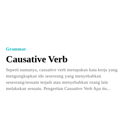
Grammar
Causative Verb
Seperti namanya, causative verb merupakan kata kerja yang
mengungkapkan ide seseorang yang menyebabkan
seseorang/sesuatu terjadi atau menyebabkan orang lain
melakukan sesuatu. Pengertian Causative Verb Apa itu...