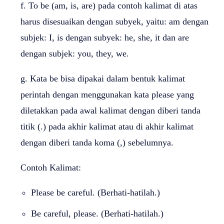
f. To be (am, is, are) pada contoh kalimat di atas
harus disesuaikan dengan subyek, yaitu: am dengan
subjek: I, is dengan subyek: he, she, it dan are
dengan subjek: you, they, we.
g. Kata be bisa dipakai dalam bentuk kalimat
perintah dengan menggunakan kata please yang
diletakkan pada awal kalimat dengan diberi tanda
titik (.) pada akhir kalimat atau di akhir kalimat
dengan diberi tanda koma (,) sebelumnya.
Contoh Kalimat:
Please be careful. (Berhati-hatilah.)
Be careful, please. (Berhati-hatilah.)