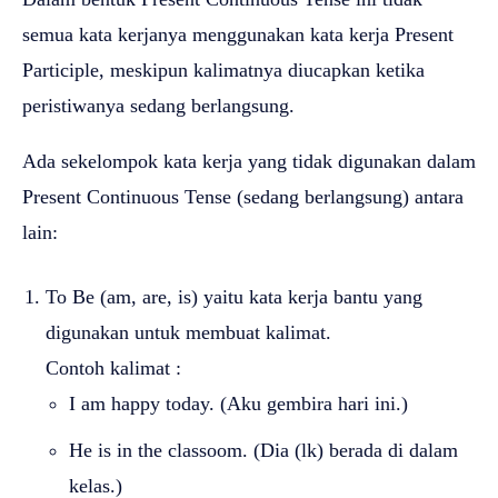
semua kata kerjanya menggunakan kata kerja Present
Participle, meskipun kalimatnya diucapkan ketika
peristiwanya sedang berlangsung.
Ada sekelompok kata kerja yang tidak digunakan dalam
Present Continuous Tense (sedang berlangsung) antara
lain:
To Be (am, are, is) yaitu kata kerja bantu yang
digunakan untuk membuat kalimat.
Contoh kalimat :
I am happy today. (Aku gembira hari ini.)
He is in the classoom. (Dia (lk) berada di dalam
kelas.)