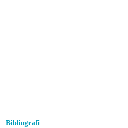
Bibliografi