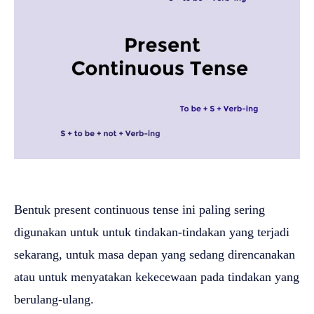
Bentuk present continuous tense ini paling sering
digunakan untuk untuk tindakan-tindakan yang terjadi
sekarang, untuk masa depan yang sedang direncanakan
atau untuk menyatakan kekecewaan pada tindakan yang
berulang-ulang.