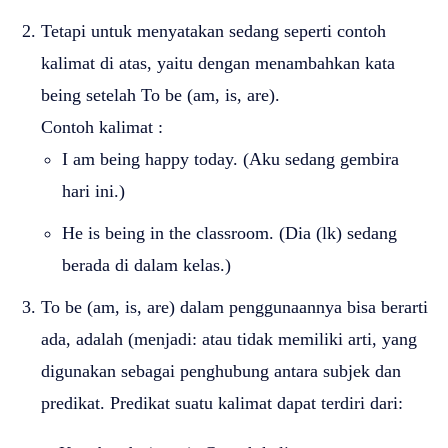
Tetapi untuk menyatakan sedang seperti contoh
kalimat di atas, yaitu dengan menambahkan kata
being setelah To be (am, is, are).
Contoh kalimat :
I am being happy today. (Aku sedang gembira
hari ini.)
He is being in the classroom. (Dia (lk) sedang
berada di dalam kelas.)
To be (am, is, are) dalam penggunaannya bisa berarti
ada, adalah (menjadi: atau tidak memiliki arti, yang
digunakan sebagai penghubung antara subjek dan
predikat. Predikat suatu kalimat dapat terdiri dari: