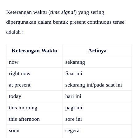
Keterangan waktu (
time signal
) yang sering
dipergunakan dalam bentuk present continuous tense
adalah :
Keterangan Waktu
Artinya
now
sekarang
right now
Saat ini
at present
sekarang ini/pada saat ini
today
hari ini
this morning
pagi ini
this afternoon
sore ini
soon
segera