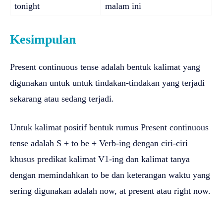
tonight
malam ini
Kesimpulan
Present continuous tense adalah bentuk kalimat yang
digunakan untuk untuk tindakan-tindakan yang terjadi
sekarang atau sedang terjadi.
Untuk kalimat positif bentuk rumus Present continuous
tense adalah S + to be + Verb-ing dengan ciri-ciri
khusus predikat kalimat V1-ing dan kalimat tanya
dengan memindahkan to be dan keterangan waktu yang
sering digunakan adalah now, at present atau right now.