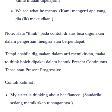
kimia mudah dipelajari.)
We see what he means. (Kami mengerti apa yang
dia (lk) maksudkan.)
Note: Kata “think” pada contoh di atas bisa digunakan
dalam pengertian mengira atau berpendapat.
Tetapi apabila digunakan dalam arti memikirkan, maka
to think boleh dipakai dalam bentuk Present Continuous
Tense atau Present Progressive.
Contoh kalimat :
My sister is thinking about her fiancee. (Saudariku
sedang memikirkan tunangannya.)