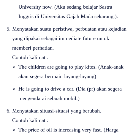
University now. (Aku sedang belajar Sastra
Inggris di Universitas Gajah Mada sekarang.).
Menyatakan suatu peristiwa, perbuatan atau kejadian
yang dipakai sebagai immediate future untuk
memberi perhatian.
Contoh kalimat :
The children are going to play kites. (Anak-anak
akan segera bermain layang-layang)
He is going to drive a car. (Dia (pr) akan segera
mengendarai sebuah mobil.)
Menyatakan situasi-situasi yang berubah.
Contoh kalimat :
The price of oil is increasing very fast. (Harga