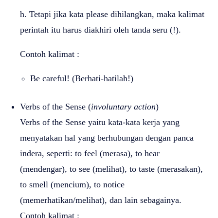
h. Tetapi jika kata please dihilangkan, maka kalimat
perintah itu harus diakhiri oleh tanda seru (!).
Contoh kalimat :
Be careful! (Berhati-hatilah!)
Verbs of the Sense (
involuntary action
)
Verbs of the Sense yaitu kata-kata kerja yang
menyatakan hal yang berhubungan dengan panca
indera, seperti: to feel (merasa), to hear
(mendengar), to see (melihat), to taste (merasakan),
to smell (mencium), to notice
(memerhatikan/melihat), dan lain sebagainya.
Contoh kalimat :