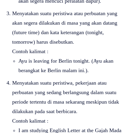
akan segera mencuci peralatan dapur).
Menyatakan suatu peristiwa atau perbuatan yang
akan segera dilakukan di masa yang akan datang
(future time) dan kata keterangan (tonight,
tomorrow) harus disebutkan.
Contoh kalimat :
Ayu is leaving for Berlin tonight. (Ayu akan
berangkat ke Berlin malam ini.).
Menyatakan suatu peristiwa, pekerjaan atau
perbuatan yang sedang berlangsung dalam suatu
periode tertentu di masa sekarang meskipun tidak
dilakukan pada saat berbicara.
Contoh kalimat :
I am studying English Letter at the Gajah Mada