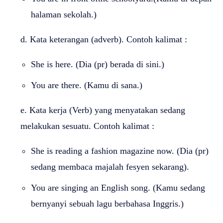
halaman sekolah.)
d. Kata keterangan (adverb). Contoh kalimat :
She is here. (Dia (pr) berada di sini.)
You are there. (Kamu di sana.)
e. Kata kerja (Verb) yang menyatakan sedang
melakukan sesuatu. Contoh kalimat :
She is reading a fashion magazine now. (Dia (pr)
sedang membaca majalah fesyen sekarang).
You are singing an English song. (Kamu sedang
bernyanyi sebuah lagu berbahasa Inggris.)