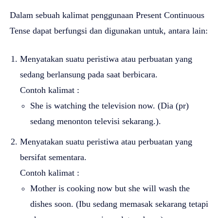
Dalam sebuah kalimat penggunaan Present Continuous
Tense dapat berfungsi dan digunakan untuk, antara lain:
Menyatakan suatu peristiwa atau perbuatan yang
sedang berlansung pada saat berbicara.
Contoh kalimat :
She is watching the television now. (Dia (pr)
sedang menonton televisi sekarang.).
Menyatakan suatu peristiwa atau perbuatan yang
bersifat sementara.
Contoh kalimat :
Mother is cooking now but she will wash the
dishes soon. (Ibu sedang memasak sekarang tetapi