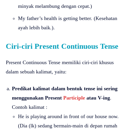
minyak melambung dengan cepat.)
My father’s health is getting better. (Kesehatan
ayah lebih baik.).
Ciri-ciri Present Continuous Tense
Present Continuous Tense memiliki ciri-ciri khusus
dalam sebuah kalimat, yaitu:
Predikat kalimat dalam bentuk tense ini sering
menggunakan Present
Participle
atau V-ing
.
Contoh kalimat :
He is playing around in front of our house now.
(Dia (lk) sedang bermain-main di depan rumah