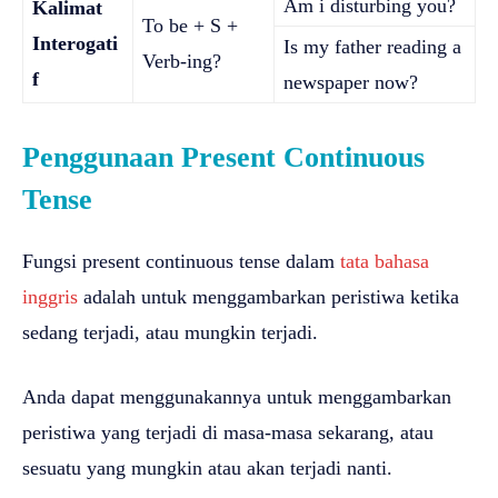
Am i disturbing you?
Kalimat
To be + S +
Interogati
Is my father reading a
Verb-ing?
f
newspaper now?
Penggunaan Present Continuous
Tense
Fungsi present continuous tense dalam
tata bahasa
inggris
adalah untuk menggambarkan peristiwa ketika
sedang terjadi, atau mungkin terjadi.
Anda dapat menggunakannya untuk menggambarkan
peristiwa yang terjadi di masa-masa sekarang, atau
sesuatu yang mungkin atau akan terjadi nanti.