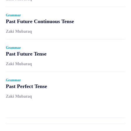
Grammar
Past Future Continuous Tense
Zaki Mubaraq
Grammar
Past Future Tense
Zaki Mubaraq
Grammar
Past Perfect Tense
Zaki Mubaraq