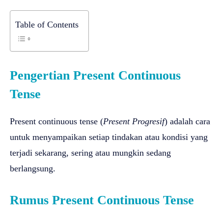
Table of Contents
Pengertian Present Continuous
Tense
Present continuous tense (
Present Progresif
) adalah cara
untuk menyampaikan setiap tindakan atau kondisi yang
terjadi sekarang, sering atau mungkin sedang
berlangsung.
Rumus Present Continuous Tense