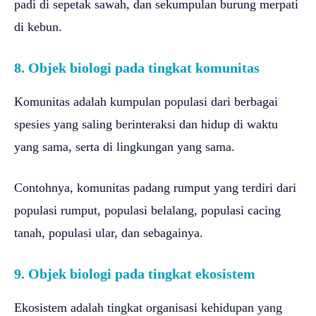
padi di sepetak sawah, dan sekumpulan burung merpati
di kebun.
8. Objek biologi pada tingkat komunitas
Komunitas adalah kumpulan populasi dari berbagai
spesies yang saling berinteraksi dan hidup di waktu
yang sama, serta di lingkungan yang sama.
Contohnya, komunitas padang rumput yang terdiri dari
populasi rumput, populasi belalang, populasi cacing
tanah, populasi ular, dan sebagainya.
9. Objek biologi pada tingkat ekosistem
Ekosistem adalah tingkat organisasi kehidupan yang