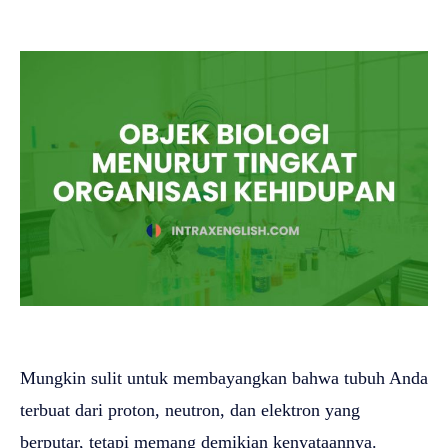
Mungkin sulit untuk membayangkan bahwa tubuh Anda
terbuat dari proton, neutron, dan elektron yang
berputar, tetapi memang demikian kenyataannya.