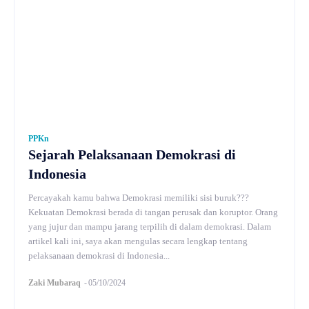
PPKn
Sejarah Pelaksanaan Demokrasi di
Indonesia
Percayakah kamu bahwa Demokrasi memiliki sisi buruk???
Kekuatan Demokrasi berada di tangan perusak dan koruptor. Orang
yang jujur dan mampu jarang terpilih di dalam demokrasi. Dalam
artikel kali ini, saya akan mengulas secara lengkap tentang
pelaksanaan demokrasi di Indonesia...
Zaki Mubaraq
-
05/10/2024