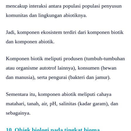
mencakup interaksi antara populasi populasi penyusun
komunitas dan lingkungan abiotiknya.
Jadi, komponen ekosistem terdiri dari komponen biotik
dan komponen abiotik.
Komponen biotik meliputi produsen (tumbuh-tumbuhan
atau organisme autotrof lainnya), konsumen (hewan
dan manusia), serta pengurai (bakteri dan jamur).
Sementara itu, komponen abiotik meliputi cahaya
matahari, tanah, air, pH, salinitas (kadar garam), dan
sebagainya.
10. Objek biologi pada tingkat bioma