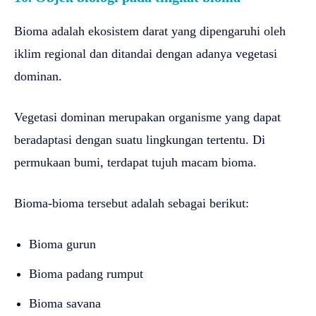
Bioma adalah ekosistem darat yang dipengaruhi oleh
iklim regional dan ditandai dengan adanya vegetasi
dominan.
Vegetasi dominan merupakan organisme yang dapat
beradaptasi dengan suatu lingkungan tertentu. Di
permukaan bumi, terdapat tujuh macam bioma.
Bioma-bioma tersebut adalah sebagai berikut:
Bioma gurun
Bioma padang rumput
Bioma savana