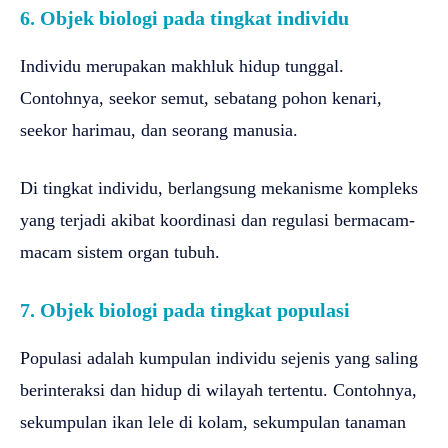
6. Objek biologi pada tingkat individu
Individu merupakan makhluk hidup tunggal.
Contohnya, seekor semut, sebatang pohon kenari,
seekor harimau, dan seorang manusia.
Di tingkat individu, berlangsung mekanisme kompleks
yang terjadi akibat koordinasi dan regulasi bermacam-
macam sistem organ tubuh.
7. Objek biologi pada tingkat populasi
Populasi adalah kumpulan individu sejenis yang saling
berinteraksi dan hidup di wilayah tertentu. Contohnya,
sekumpulan ikan lele di kolam, sekumpulan tanaman