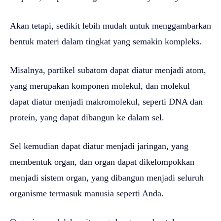
Akan tetapi, sedikit lebih mudah untuk menggambarkan
bentuk materi dalam tingkat yang semakin kompleks.
Misalnya, partikel subatom dapat diatur menjadi atom,
yang merupakan komponen molekul, dan molekul
dapat diatur menjadi makromolekul, seperti DNA dan
protein, yang dapat dibangun ke dalam sel.
Sel kemudian dapat diatur menjadi jaringan, yang
membentuk organ, dan organ dapat dikelompokkan
menjadi sistem organ, yang dibangun menjadi seluruh
organisme termasuk manusia seperti Anda.