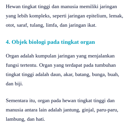
Hewan tingkat tinggi dan manusia memiliki jaringan
yang lebih kompleks, seperti jaringan epitelium, lemak,
otot, saraf, tulang, limfa, dan jaringan ikat.
4. Objek biologi pada tingkat organ
Organ adalah kumpulan jaringan yang menjalankan
fungsi tertentu. Organ yang terdapat pada tumbuhan
tingkat tinggi adalah daun, akar, batang, bunga, buah,
dan biji.
Sementara itu, organ pada hewan tingkat tinggi dan
manusia antara lain adalah jantung, ginjal, paru-paru,
lambung, dan hati.