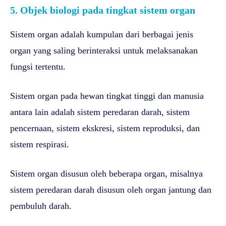
5. Objek biologi pada tingkat sistem organ
Sistem organ adalah kumpulan dari berbagai jenis
organ yang saling berinteraksi untuk melaksanakan
fungsi tertentu.
Sistem organ pada hewan tingkat tinggi dan manusia
antara lain adalah sistem peredaran darah, sistem
pencernaan, sistem ekskresi, sistem reproduksi, dan
sistem respirasi.
Sistem organ disusun oleh beberapa organ, misalnya
sistem peredaran darah disusun oleh organ jantung dan
pembuluh darah.