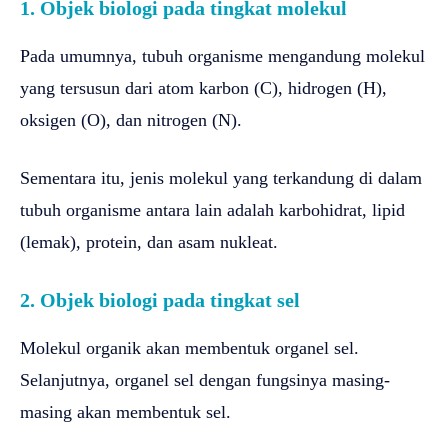
1. Objek biologi pada tingkat molekul
Pada umumnya, tubuh organisme mengandung molekul
yang tersusun dari atom karbon (C), hidrogen (H),
oksigen (O), dan nitrogen (N).
Sementara itu, jenis molekul yang terkandung di dalam
tubuh organisme antara lain adalah karbohidrat, lipid
(lemak), protein, dan asam nukleat.
2. Objek biologi pada tingkat sel
Molekul organik akan membentuk organel sel.
Selanjutnya, organel sel dengan fungsinya masing-
masing akan membentuk sel.