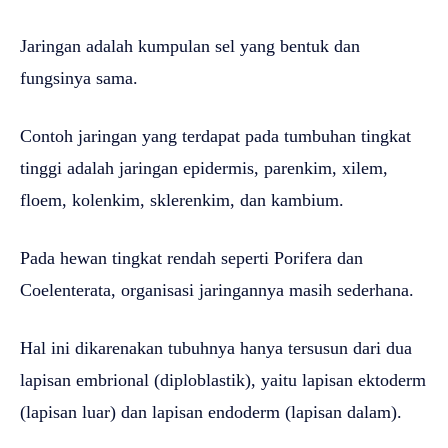
Jaringan adalah kumpulan sel yang bentuk dan
fungsinya sama.
Contoh jaringan yang terdapat pada tumbuhan tingkat
tinggi adalah jaringan epidermis, parenkim, xilem,
floem, kolenkim, sklerenkim, dan kambium.
Pada hewan tingkat rendah seperti Porifera dan
Coelenterata, organisasi jaringannya masih sederhana.
Hal ini dikarenakan tubuhnya hanya tersusun dari dua
lapisan embrional (diploblastik), yaitu lapisan ektoderm
(lapisan luar) dan lapisan endoderm (lapisan dalam).