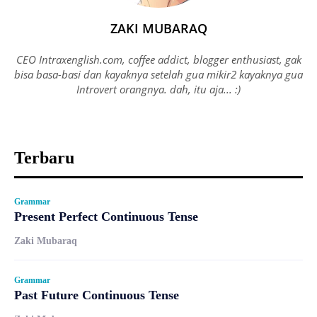
ZAKI MUBARAQ
CEO Intraxenglish.com, coffee addict, blogger enthusiast, gak
bisa basa-basi dan kayaknya setelah gua mikir2 kayaknya gua
Introvert orangnya. dah, itu aja... :)
Terbaru
Grammar
Present Perfect Continuous Tense
Zaki Mubaraq
Grammar
Past Future Continuous Tense