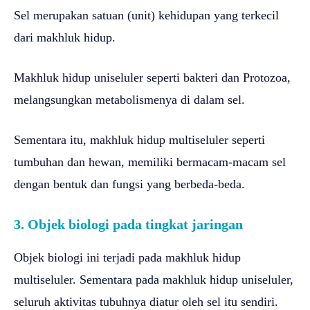
Sel merupakan satuan (unit) kehidupan yang terkecil
dari makhluk hidup.
Makhluk hidup uniseluler seperti bakteri dan Protozoa,
melangsungkan metabolismenya di dalam sel.
Sementara itu, makhluk hidup multiseluler seperti
tumbuhan dan hewan, memiliki bermacam-macam sel
dengan bentuk dan fungsi yang berbeda-beda.
3. Objek biologi pada tingkat jaringan
Objek biologi ini terjadi pada makhluk hidup
multiseluler. Sementara pada makhluk hidup uniseluler,
seluruh aktivitas tubuhnya diatur oleh sel itu sendiri.