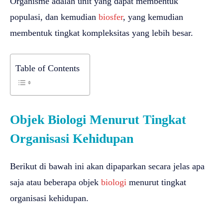
Organisme adalah unit yang dapat membentuk
populasi, dan kemudian
biosfer
, yang kemudian
membentuk tingkat kompleksitas yang lebih besar.
Table of Contents
Objek Biologi Menurut Tingkat
Organisasi Kehidupan
Berikut di bawah ini akan dipaparkan secara jelas apa
saja atau beberapa objek
biologi
menurut tingkat
organisasi kehidupan.