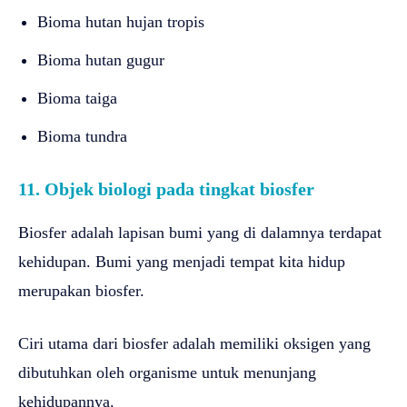
Bioma hutan hujan tropis
Bioma hutan gugur
Bioma taiga
Bioma tundra
11. Objek biologi pada tingkat biosfer
Biosfer adalah lapisan bumi yang di dalamnya terdapat
kehidupan. Bumi yang menjadi tempat kita hidup
merupakan biosfer.
Ciri utama dari biosfer adalah memiliki oksigen yang
dibutuhkan oleh organisme untuk menunjang
kehidupannya.