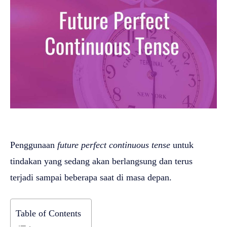
Penggunaan
future perfect continuous tense
untuk
tindakan yang sedang akan berlangsung dan terus
terjadi sampai beberapa saat di masa depan.
Table of Contents