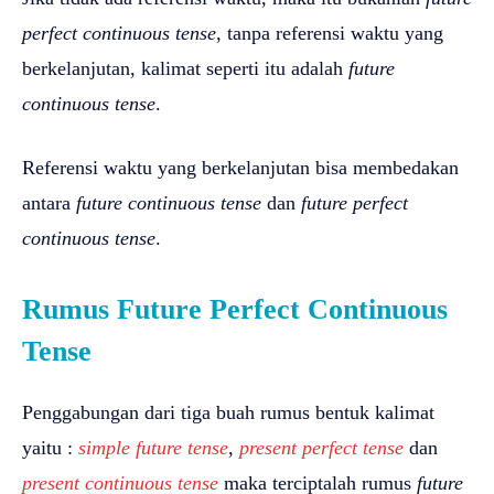
perfect continuous tense
, tanpa referensi waktu yang
berkelanjutan, kalimat seperti itu adalah
future
continuous tense
.
Referensi waktu yang berkelanjutan bisa membedakan
antara
future continuous tense
dan
future perfect
continuous tense
.
Rumus Future Perfect Continuous
Tense
Penggabungan dari tiga buah rumus bentuk kalimat
yaitu :
simple future tense
,
present perfect tense
dan
present continuous tense
maka terciptalah rumus
future