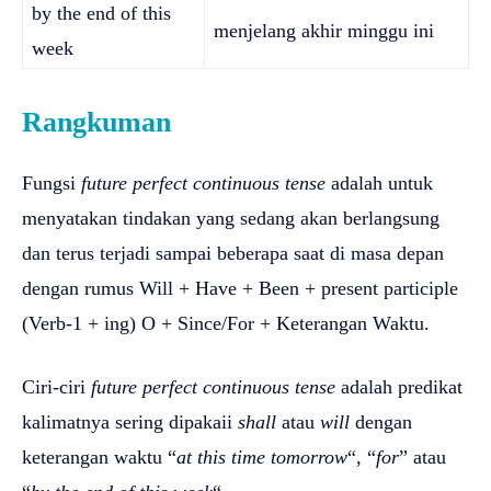
by the end of this
menjelang akhir minggu ini
week
Rangkuman
Fungsi
future perfect continuous tense
adalah untuk
menyatakan tindakan yang sedang akan berlangsung
dan terus terjadi sampai beberapa saat di masa depan
dengan rumus Will + Have + Been + present participle
(Verb-1 + ing) O + Since/For + Keterangan Waktu.
Ciri-ciri
future perfect continuous tense
adalah predikat
kalimatnya sering dipakaii
shall
atau
will
dengan
keterangan waktu “
at this time tomorrow
“, “
for
” atau