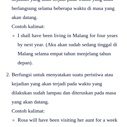
berlangsung selama beberapa waktu di masa yang
akan datang.
Contoh kalimat:
I shall have been living in Malang for four years
by next year. (Aku akan sudah sedang tinggal di
Malang selama empat tahun menjelang tahun
depan).
Berfungsi untuk menyatakan suatu peristiwa atau
kejadian yang akan terjadi pada waktu yang
dilakukan sudah lampau dan diteruskan pada masa
yang akan datang.
Contoh kalimat:
Rosa will have been visiting her aunt for a week