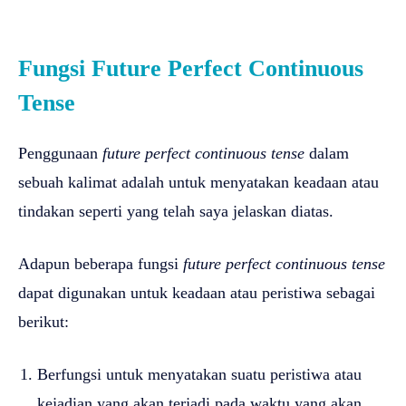
Fungsi Future Perfect Continuous
Tense
Penggunaan
future perfect continuous tense
dalam
sebuah kalimat adalah untuk menyatakan keadaan atau
tindakan seperti yang telah saya jelaskan diatas.
Adapun beberapa fungsi
future perfect continuous tense
dapat digunakan untuk keadaan atau peristiwa sebagai
berikut:
Berfungsi untuk menyatakan suatu peristiwa atau
kejadian yang akan terjadi pada waktu yang akan