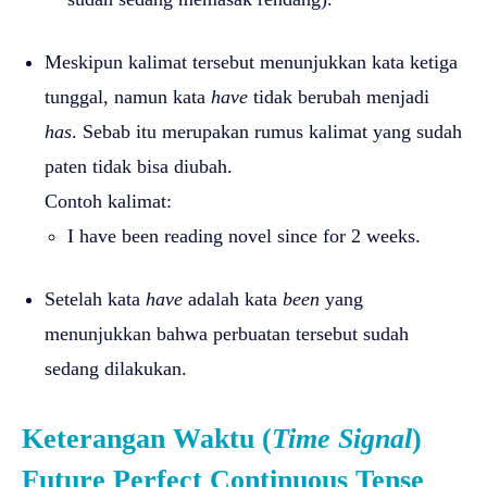
Meskipun kalimat tersebut menunjukkan kata ketiga
tunggal, namun kata
have
tidak berubah menjadi
has
. Sebab itu merupakan rumus kalimat yang sudah
paten tidak bisa diubah.
Contoh kalimat:
I have been reading novel since for 2 weeks.
Setelah kata
have
adalah kata
been
yang
menunjukkan bahwa perbuatan tersebut sudah
sedang dilakukan.
Keterangan Waktu (
Time Signal
)
Future Perfect Continuous Tense