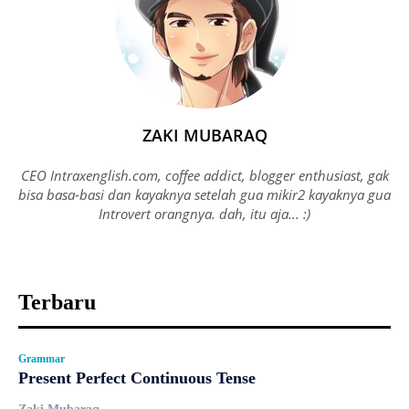
ZAKI MUBARAQ
CEO Intraxenglish.com, coffee addict, blogger enthusiast, gak
bisa basa-basi dan kayaknya setelah gua mikir2 kayaknya gua
Introvert orangnya. dah, itu aja... :)
Terbaru
Grammar
Present Perfect Continuous Tense