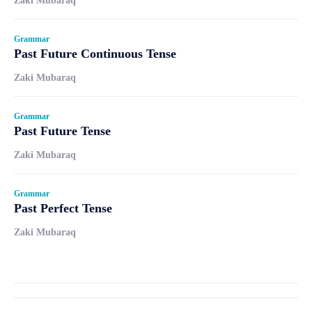
Zaki Mubaraq
Grammar
Past Future Continuous Tense
Zaki Mubaraq
Grammar
Past Future Tense
Zaki Mubaraq
Grammar
Past Perfect Tense
Zaki Mubaraq