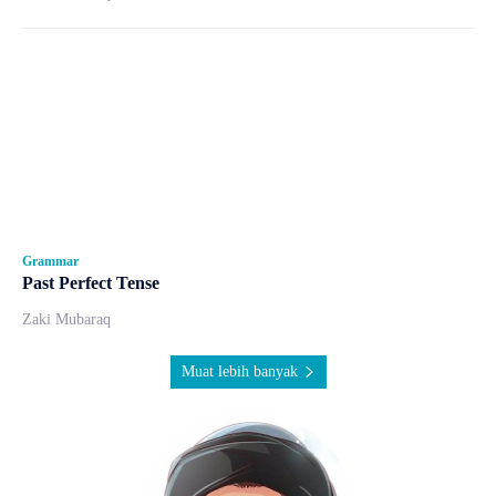
Grammar
Past Perfect Tense
Zaki Mubaraq
Muat lebih banyak