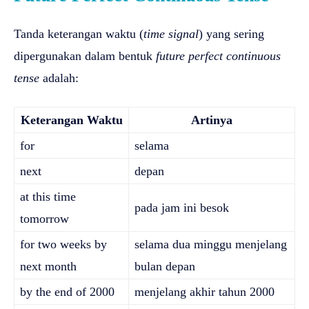
Tanda keterangan waktu (
time signal
) yang sering
dipergunakan dalam bentuk
future perfect continuous
tense
adalah:
Keterangan Waktu
Artinya
for
selama
next
depan
at this time
pada jam ini besok
tomorrow
for two weeks by
selama dua minggu menjelang
next month
bulan depan
by the end of 2000
menjelang akhir tahun 2000