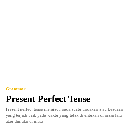
Grammar
Present Perfect Tense
Present perfect tense mengacu pada suatu tindakan atau keadaan
yang terjadi baik pada waktu yang tidak ditentukan di masa lalu
atau dimulai di masa...