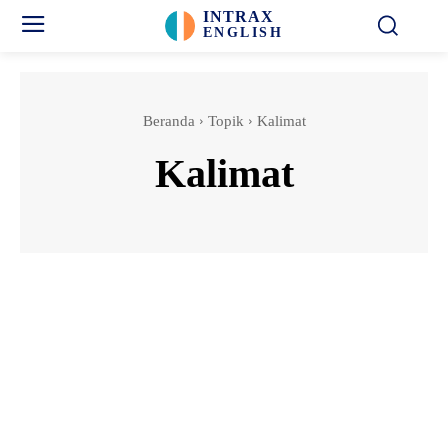
INTRAX
ENGLISH
Beranda
Topik
Kalimat
Kalimat