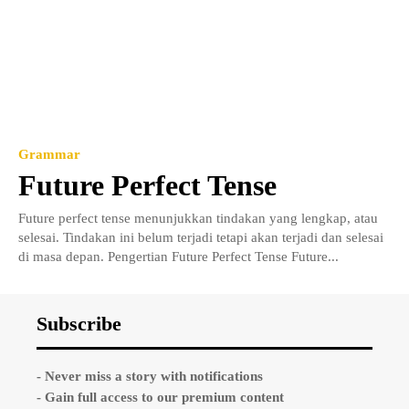
Grammar
Future Perfect Tense
Future perfect tense menunjukkan tindakan yang lengkap, atau
selesai. Tindakan ini belum terjadi tetapi akan terjadi dan selesai
di masa depan. Pengertian Future Perfect Tense Future...
Subscribe
- Never miss a story with notifications
- Gain full access to our premium content