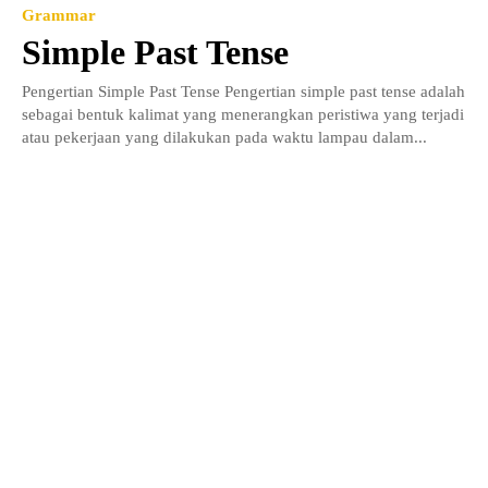
Grammar
Simple Past Tense
Pengertian Simple Past Tense Pengertian simple past tense adalah
sebagai bentuk kalimat yang menerangkan peristiwa yang terjadi
atau pekerjaan yang dilakukan pada waktu lampau dalam...